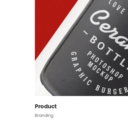
Product
Branding