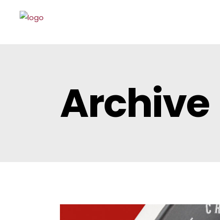
Archive