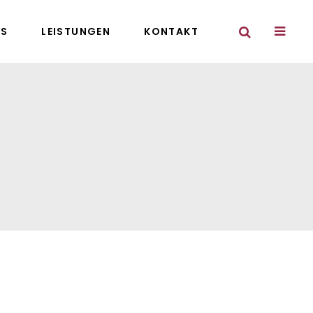
NS
LEISTUNGEN
KONTAKT