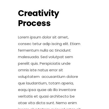
Creativity
Process
Lorem ipsum dolor sit amet,
consec tetur adip iscing elit. Etiam
fermentum nulla ac tincidunt
malesuada. Sed volutpat sem
perelit quis. Perspiciatis unde
omnis iste natus error sit
voluptatem accusantium dolore
que laudantium, totam aperia,
eaqu ipsa quae ab illo inventore
veritatis et quasi architecto be
atae vita dicta sunt. Nemo enim