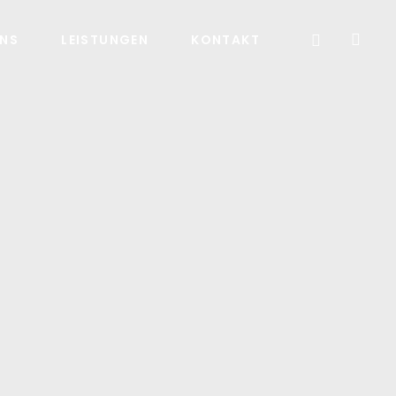
UNS
LEISTUNGEN
KONTAKT