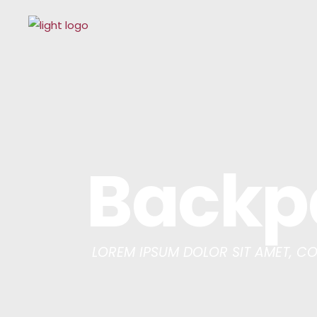
Backp
LOREM IPSUM DOLOR SIT AMET, C